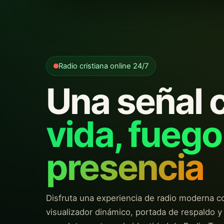
Radio cristiana online 24/7
Una señal 
vida, fuego
presencia
Disfruta una experiencia de radio moderna c
visualizador dinámico, portada de respaldo y 