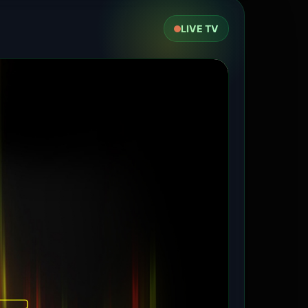
LIVE TV