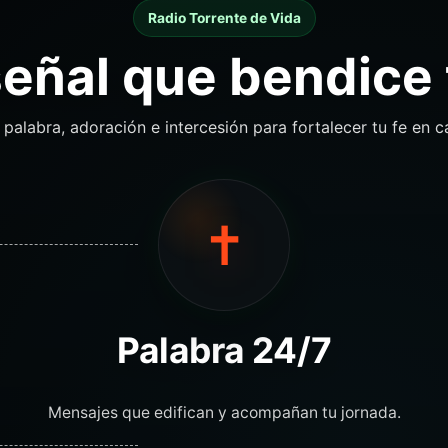
Radio Torrente de Vida
eñal que bendice 
alabra, adoración e intercesión para fortalecer tu fe en
✝
Palabra 24/7
Mensajes que edifican y acompañan tu jornada.