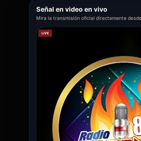
Señal en video en vivo
Mira la transmisión oficial directamente desde