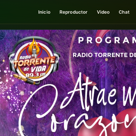
Inicio
Reproductor
Video
Chat