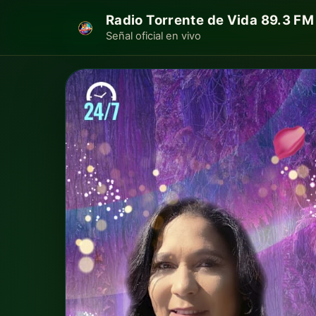
Radio Torrente de Vida 89.3 FM
Señal oficial en vivo