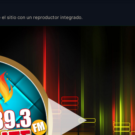
 el sitio con un reproductor integrado.